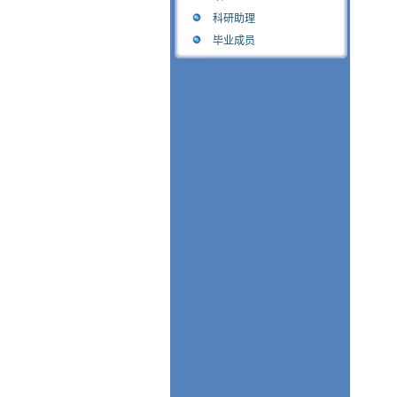
科研助理
毕业成员