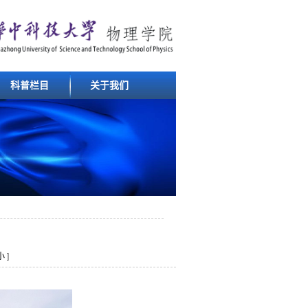
科普栏目
关于我们
小
]