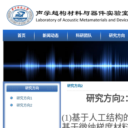
首页
新闻动态
科研团队
研究方向
研究方向2
研究方向
研究方向
2
研究方向1
研究方向2
(1)
基于人工结构
基于微纳梯度材