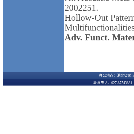
2002251.
Hollow‐Out Pattern
Multifunctionaliti
Adv. Funct. Mater
办公地点：湖北省武汉
联系电话：027-8754388
您是本